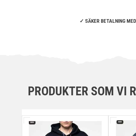
✓ SÄKER BETALNING ME
PRODUKTER SOM VI