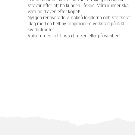
strävar efter att ha kunden i fokus. Våra kunder ska
vara nöjd även efter köpet!
Nyligen renoverade vi också lokalerna och stoltserar
idag med en helt ny toppmodern verkstad på 400
kvadratmeter.
Välkommen in till oss i butiken eller på webben!