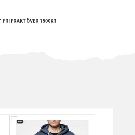
FRI FRAKT ÖVER 1500KR