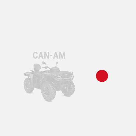
CAN-AM