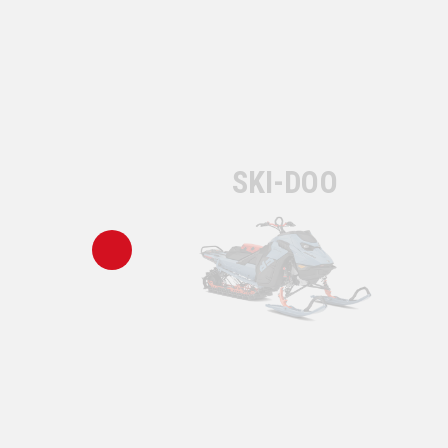
SKI-DOO