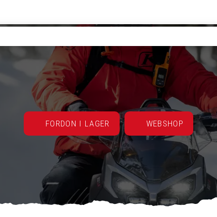
FORDON I LAGER
WEBSHOP