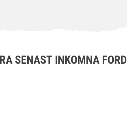
RA SENAST INKOMNA FOR