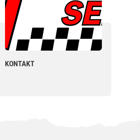
KONTAKT