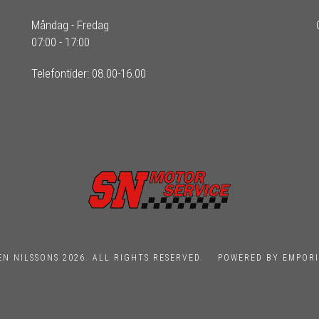
Måndag - Fredag
07:00 - 17:00
Telefontider: 08.00-16.00
EN NILSSONS 2026. ALL RIGHTS RESERVED.
POWERED BY EMPORI