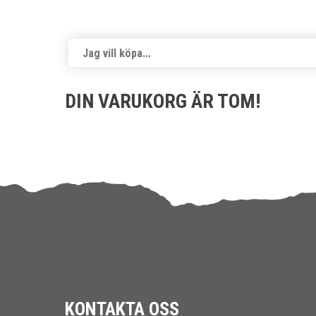
DIN VARUKORG ÄR TOM!
KONTAKTA OSS