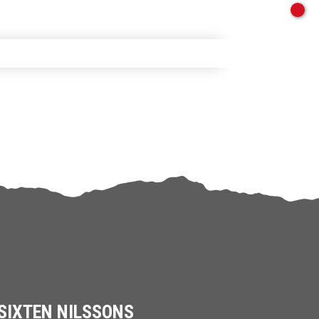
SIXTEN NILSSONS