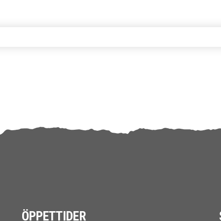
ÖPPETTIDER