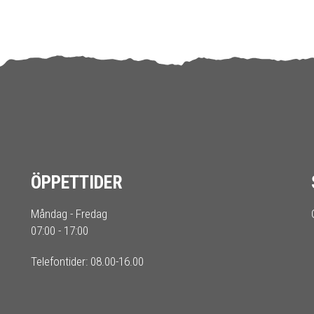
ÖPPETTIDER
Måndag - Fredag
07:00 - 17:00
Telefontider: 08.00-16.00