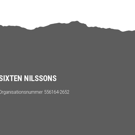
SIXTEN NILSSONS
Organisationsnummer 556164-2652