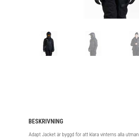
BESKRIVNING
Adapt Jacket är byggd för att klara vinterns alla utmani