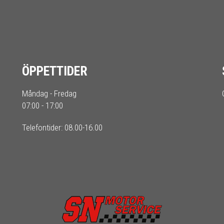
ÖPPETTIDER
Måndag - Fredag
07:00 - 17:00
Telefontider: 08.00-16.00