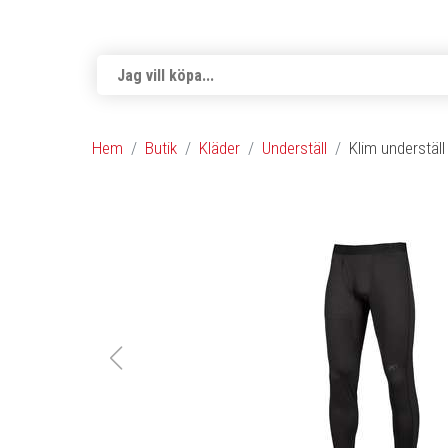
Hem
Butik
Kläder
Underställ
Klim underställ