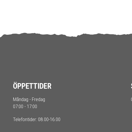
ÖPPETTIDER
Måndag - Fredag
07:00 - 17:00
Telefontider: 08.00-16.00