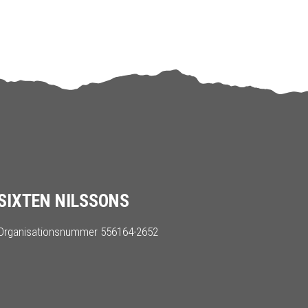
SIXTEN NILSSONS
Organisationsnummer 556164-2652