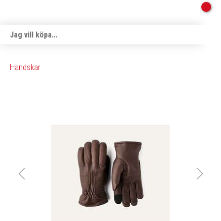
Handskar