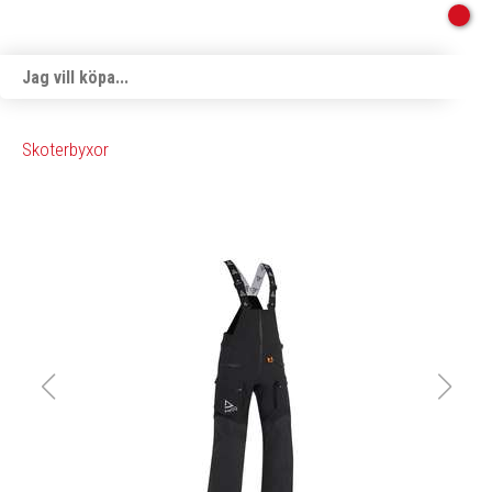
Skoterbyxor