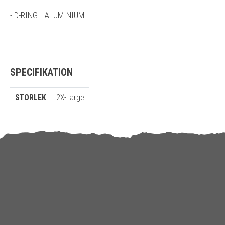
- D-RING I ALUMINIUM
SPECIFIKATION
STORLEK
2X-Large