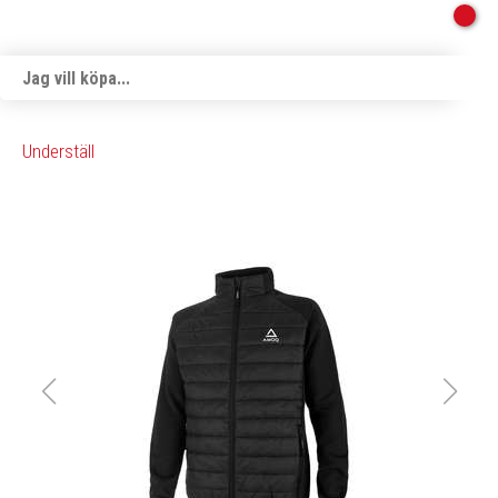
Underställ