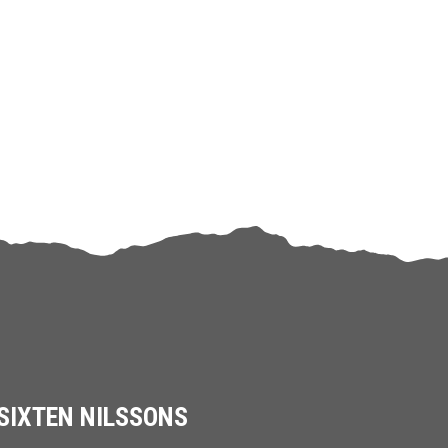
SIXTEN NILSSONS