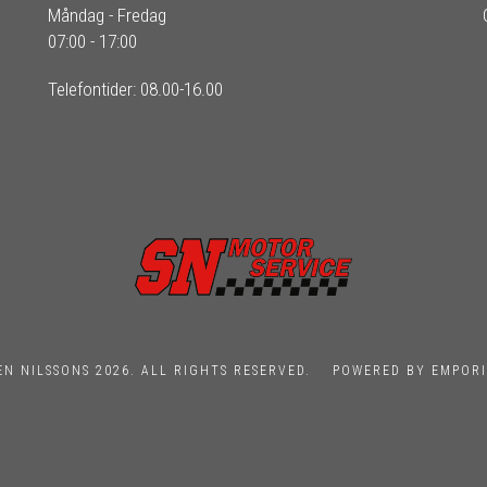
Måndag - Fredag
07:00 - 17:00
Telefontider: 08.00-16.00
EN NILSSONS 2026. ALL RIGHTS RESERVED.
POWERED BY EMPORI