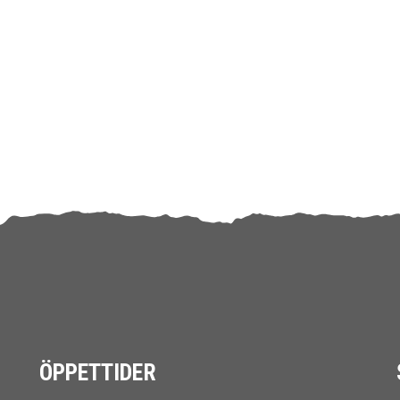
ÖPPETTIDER