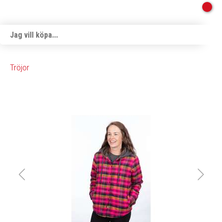
Tröjor