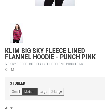
KLIM BIG SKY FLEECE LINED
FLANNEL HOODIE - PUNCH PINK
BIG SKY FLEECE LINED FLANNEL HOODIE MD PUNCH PINK
KLIM
STORLEK
Small
Medium
Large
X-Large
Artnr.