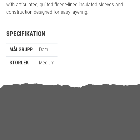
with articulated, quilted fleece-lined insulated sleeves and
construction designed for easy layering.
SPECIFIKATION
MÅLGRUPP
Dam
STORLEK
Medium