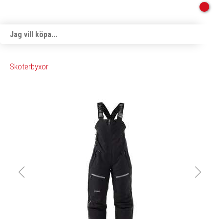
Skoterbyxor