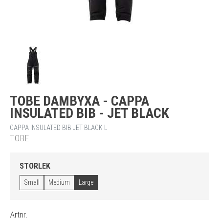
TOBE DAMBYXA - CAPPA
INSULATED BIB - JET BLACK
CAPPA INSULATED BIB JET BLACK L
TOBE
STORLEK
Small
Medium
Large
Artnr.