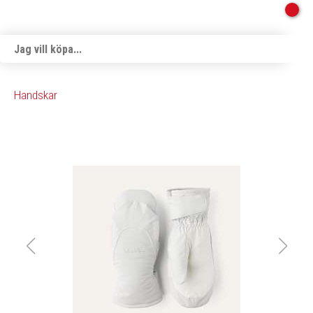
Handskar