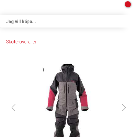
Skoteroveraller