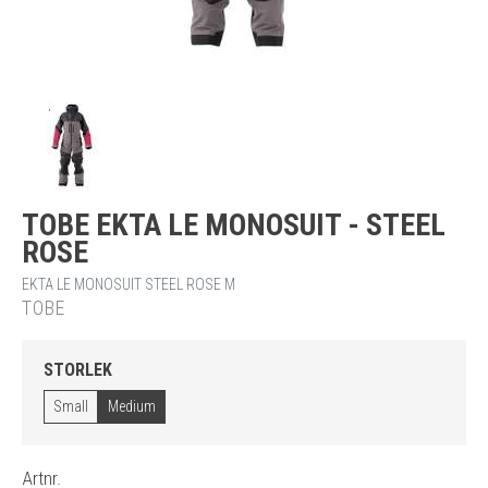
TOBE EKTA LE MONOSUIT - STEEL
ROSE
EKTA LE MONOSUIT STEEL ROSE M
TOBE
STORLEK
Small
Medium
Artnr.