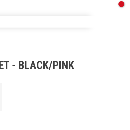
T - BLACK/PINK