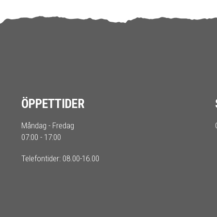
ÖPPETTIDER
Måndag - Fredag
07:00 - 17:00
Telefontider: 08.00-16.00