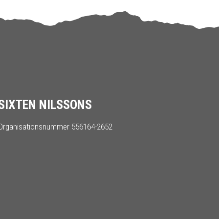
SIXTEN NILSSONS
Organisationsnummer 556164-2652