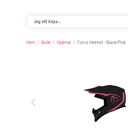
Hem
Butik
Hjälmar
Force Helmet - Black/Pink