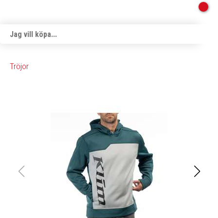
Tröjor