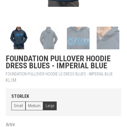
FOUNDATION PULLOVER HOODIE
DRESS BLUES - IMPERIAL BLUE
FOUNDATION PULLOVER HOODIE LG DRESS BLUES - IMPERIAL BLUE
KLIM
STORLEK
Small
Medium
Large
Artnr.