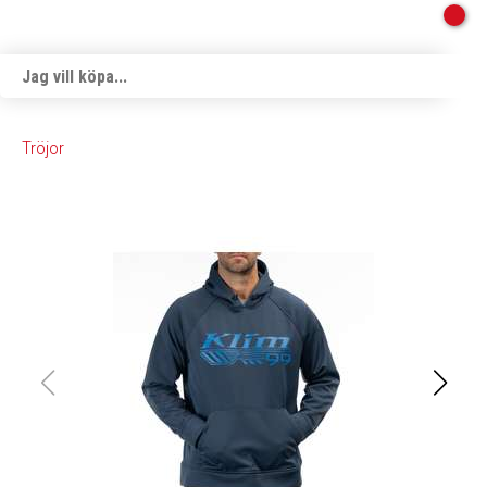
Tröjor