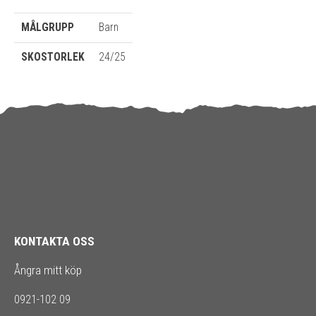
MÅLGRUPP
Barn
SKOSTORLEK
24/25
KONTAKTA OSS
Ångra mitt köp
0921-102 09