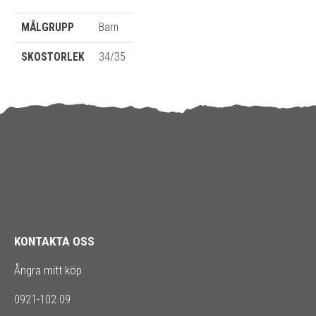
MÅLGRUPP
Barn
SKOSTORLEK
34/35
KONTAKTA OSS
Ångra mitt köp
0921-102 09