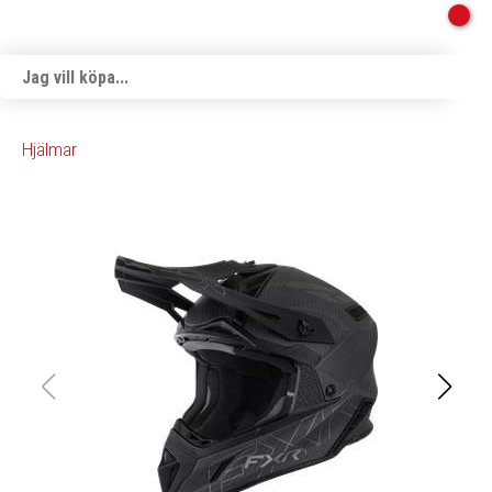
Hjälmar