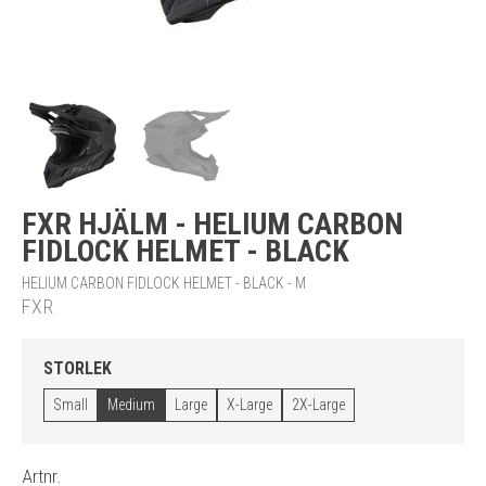
FXR HJÄLM - HELIUM CARBON
FIDLOCK HELMET - BLACK
HELIUM CARBON FIDLOCK HELMET - BLACK - M
FXR
STORLEK
Small
Medium
Large
X-Large
2X-Large
Artnr.