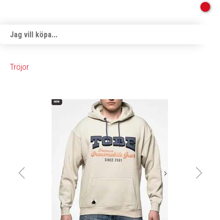
Tröjor