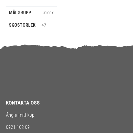
MÅLGRUPP
Unisex
SKOSTORLEK
47
KONTAKTA OSS
Ångra mitt köp
0921-102 09