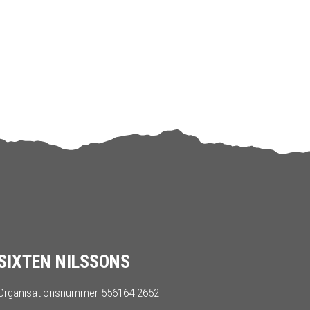
SIXTEN NILSSONS
Organisationsnummer 556164-2652