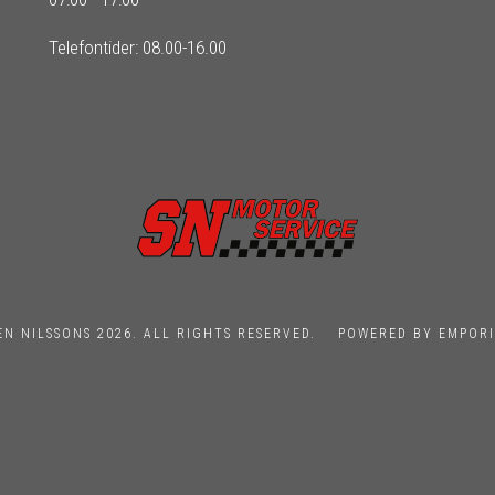
Telefontider: 08.00-16.00
EN NILSSONS 2026. ALL RIGHTS RESERVED.
POWERED BY EMPORI