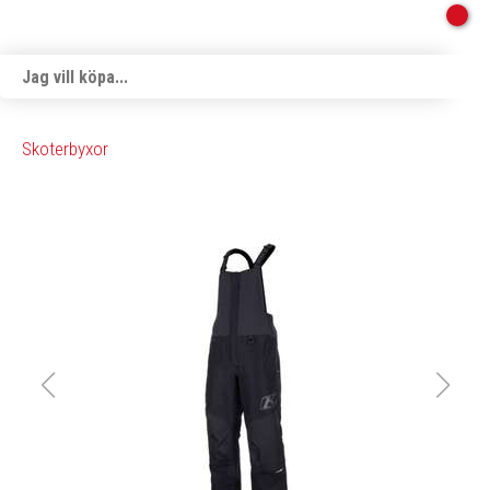
Skoterbyxor