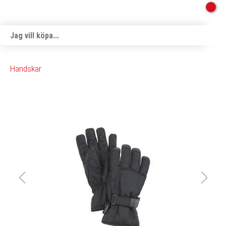
Handskar