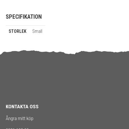
SPECIFIKATION
STORLEK
Small
KONTAKTA OSS
Ångra mitt köp