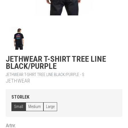
JETHWEAR T-SHIRT TREE LINE
BLACK/PURPLE
JETHWEAR T-SHIRT TREE LINE BLACK/PURPLE - S
JETHWEAR
STORLEK
Small
Medium
Large
Artnr.