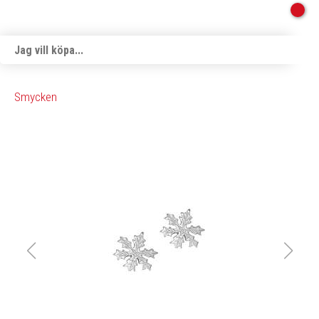
Smycken