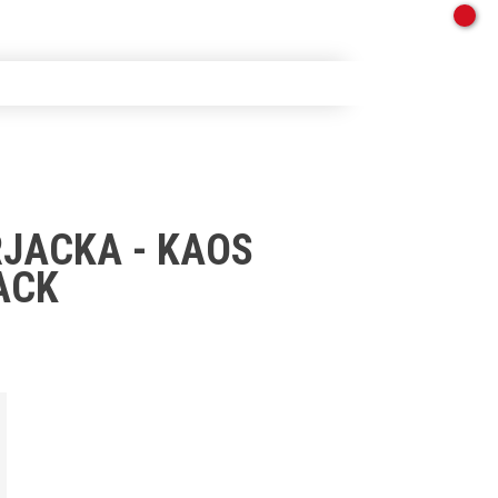
RJACKA - KAOS
ACK