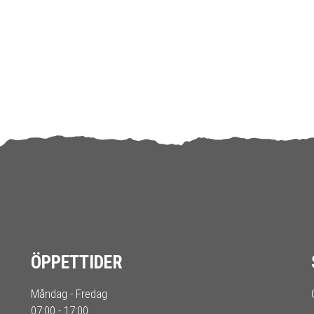
ÖPPETTIDER
Måndag - Fredag
07:00 - 17:00