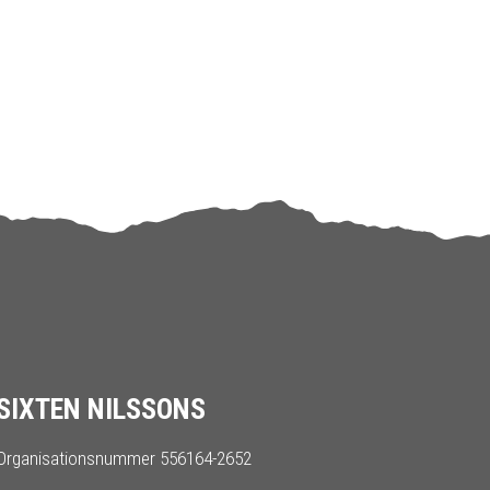
SIXTEN NILSSONS
Organisationsnummer 556164-2652