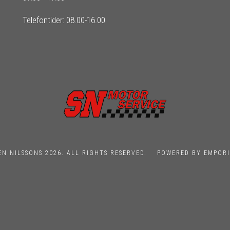
Telefontider: 08.00-16.00
EN NILSSONS 2026. ALL RIGHTS RESERVED.
POWERED BY EMPORI