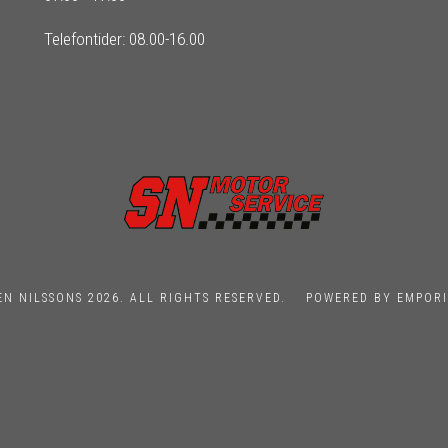
Telefontider: 08.00-16.00
EN NILSSONS 2026. ALL RIGHTS RESERVED.
POWERED BY EMPORI