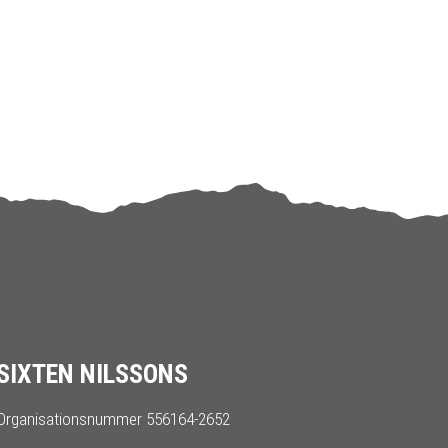
SIXTEN NILSSONS
Organisationsnummer 556164-2652