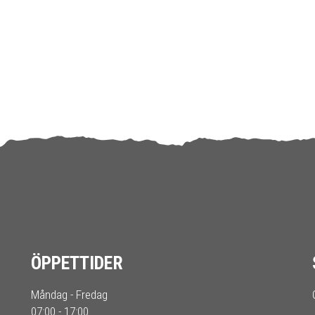
ÖPPETTIDER
Måndag - Fredag
07:00 - 17:00