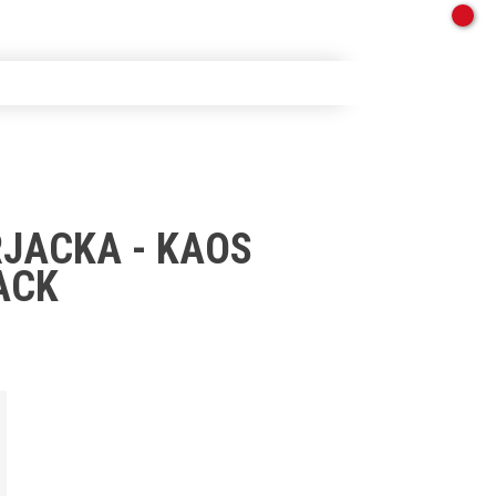
RJACKA - KAOS
ACK