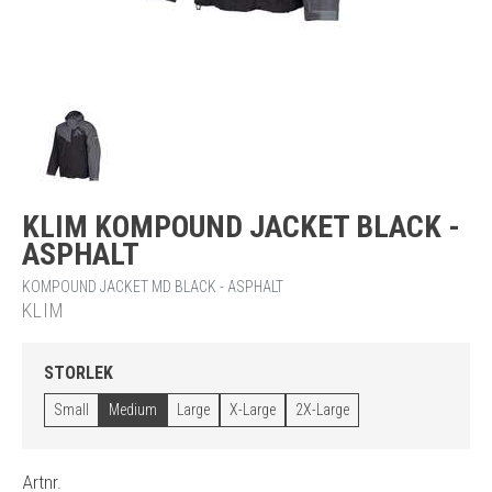
KLIM KOMPOUND JACKET BLACK -
ASPHALT
KOMPOUND JACKET MD BLACK - ASPHALT
KLIM
STORLEK
Small
Medium
Large
X-Large
2X-Large
Artnr.