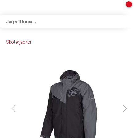
Skoterjackor