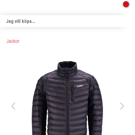
Jackor