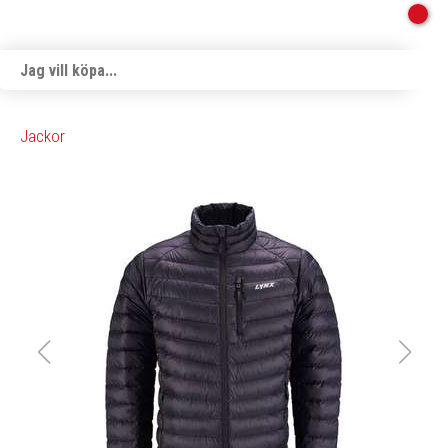
Jackor