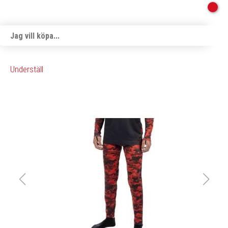
Underställ