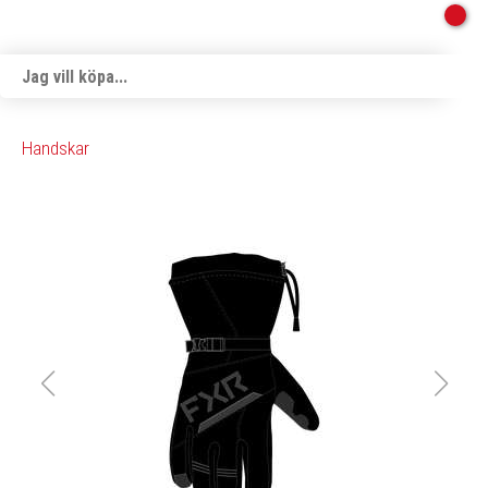
Handskar