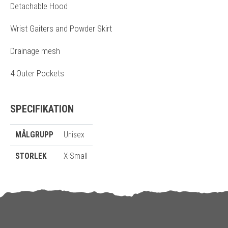
Detachable Hood
Wrist Gaiters and Powder Skirt
Drainage mesh
4 Outer Pockets
SPECIFIKATION
MÅLGRUPP
Unisex
STORLEK
X-Small