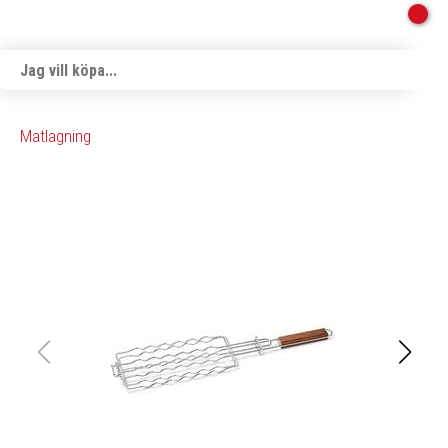
Matlagning