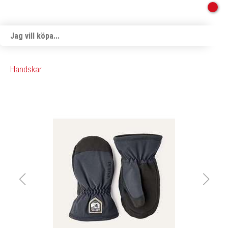
Handskar