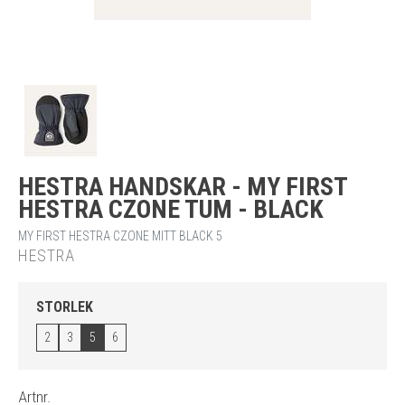
HESTRA HANDSKAR - MY FIRST
HESTRA CZONE TUM - BLACK
MY FIRST HESTRA CZONE MITT BLACK 5
HESTRA
STORLEK
2
3
5
6
Artnr.