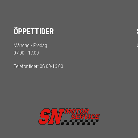
ÖPPETTIDER
Måndag - Fredag
07:00 - 17:00
Telefontider: 08.00-16.00