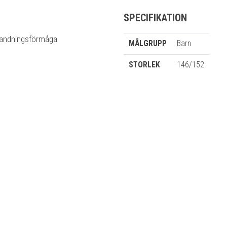
SPECIFIKATION
andningsförmåga
MÅLGRUPP
Barn
STORLEK
146/152