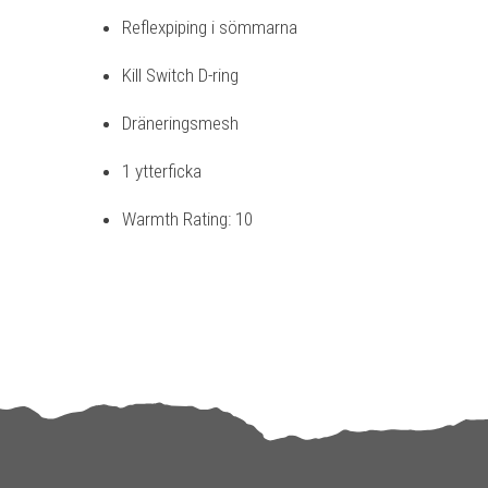
Reflexpiping i sömmarna
Kill Switch D-ring
Dräneringsmesh
1 ytterficka
Warmth Rating: 10