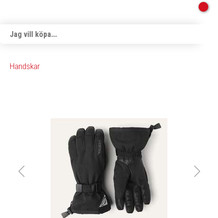
Handskar