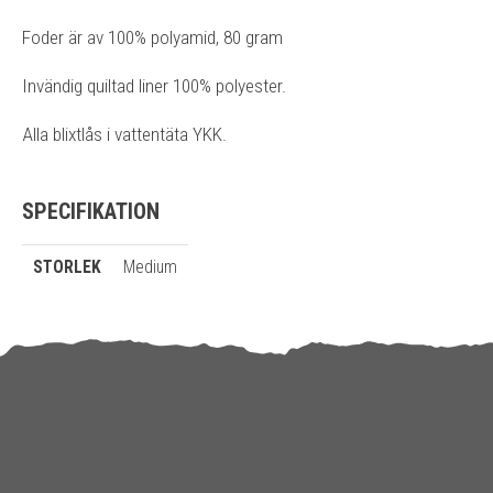
Foder är av 100% polyamid, 80 gram
Invändig quiltad liner 100% polyester.
Alla blixtlås i vattentäta YKK.
SPECIFIKATION
STORLEK
Medium