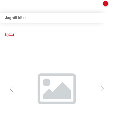
Byxor