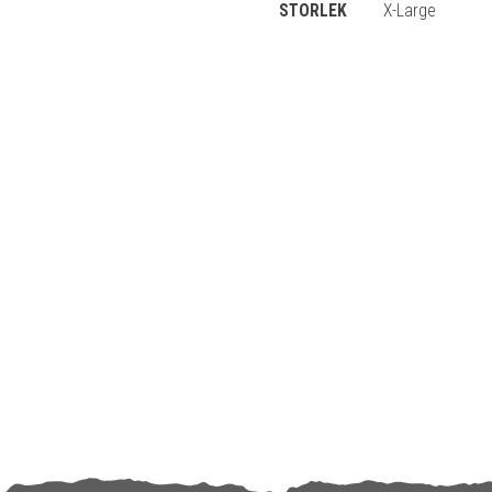
STORLEK
X-Large