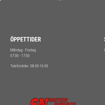
ÖPPETTIDER
Måndag - Fredag
07:00 - 17:00
Telefontider: 08.00-16.00