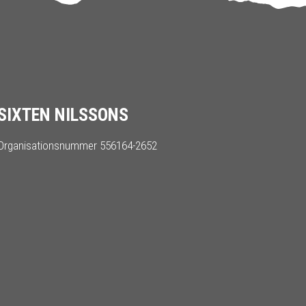
SIXTEN NILSSONS
Organisationsnummer 556164-2652