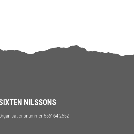
SIXTEN NILSSONS
Organisationsnummer 556164-2652