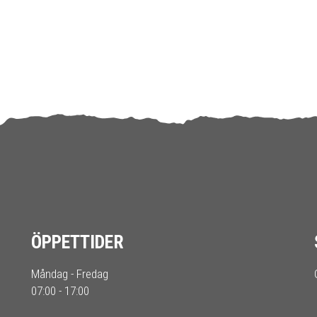
ÖPPETTIDER
Måndag - Fredag
07:00 - 17:00