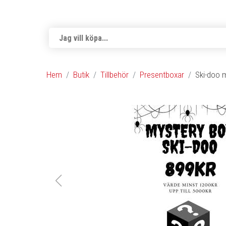
Hem
Butik
Tillbehör
Presentboxar
Ski-doo 