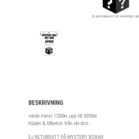
BESKRIVNING
värde minst 1200kr, upp till 5000kr.
Kläder & tillbehör från ski-doo.
EJ RETURRÄTT PÅ MYSTERY BOXAR