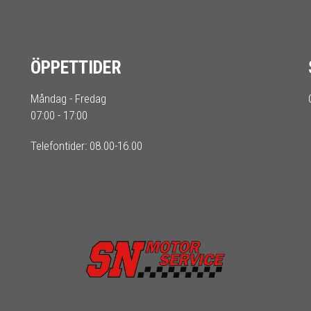
ÖPPETTIDER
Måndag - Fredag
07:00 - 17:00
Telefontider: 08.00-16.00