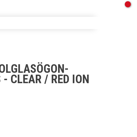
OLGLASÖGON-
 - CLEAR / RED ION