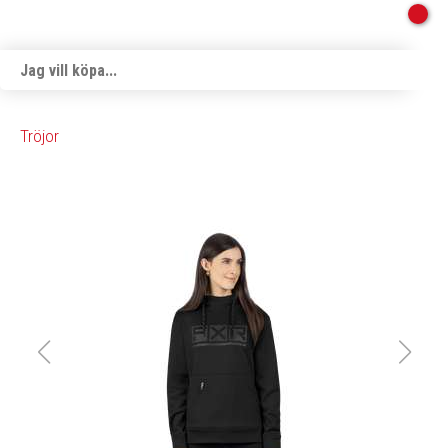
Tröjor