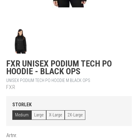
FXR UNISEX PODIUM TECH PO
HOODIE - BLACK OPS
UNISEX PODIUM TECH PO HOODIE M BLACK OPS
FXR
STORLEK
Medium
Large
X-Large
2X-Large
Artnr.