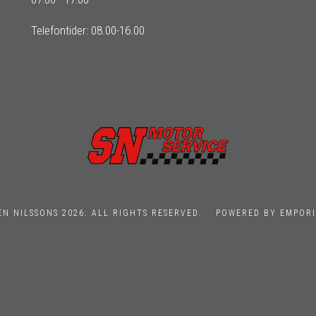
Telefontider: 08.00-16.00
EN NILSSONS 2026. ALL RIGHTS RESERVED.
POWERED BY EMPORI