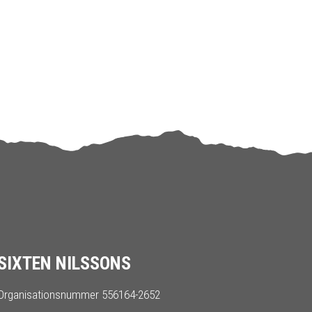
SIXTEN NILSSONS
Organisationsnummer 556164-2652