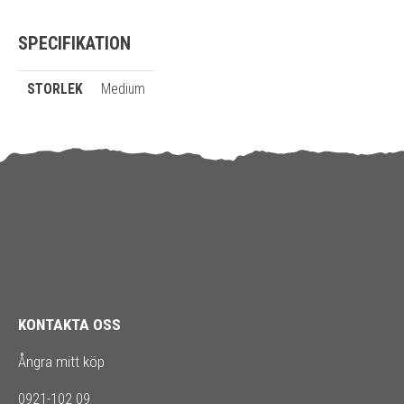
SPECIFIKATION
STORLEK
Medium
KONTAKTA OSS
Ångra mitt köp
0921-102 09