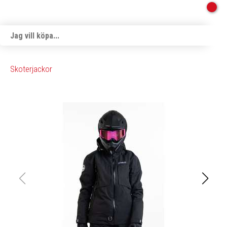
Skoterjackor