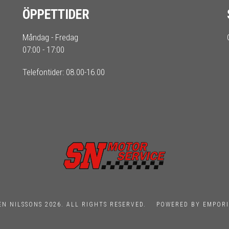
ÖPPETTIDER
Måndag - Fredag
07:00 - 17:00
Telefontider: 08.00-16.00
EN NILSSONS 2026. ALL RIGHTS RESERVED.
POWERED BY EMPORI