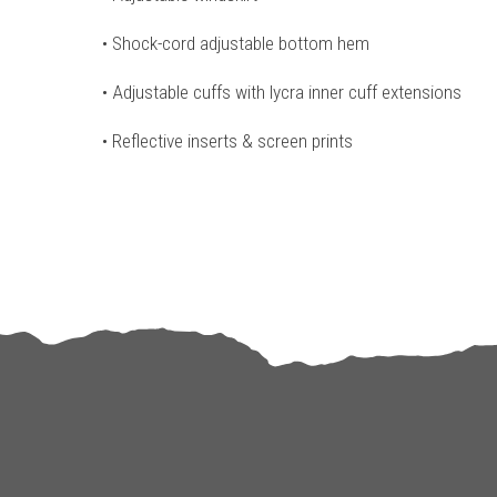
• Shock-cord adjustable bottom hem
• Adjustable cuffs with lycra inner cuff extensions
• Reflective inserts & screen prints