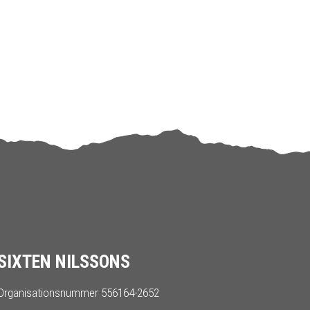
SIXTEN NILSSONS
Organisationsnummer 556164-2652