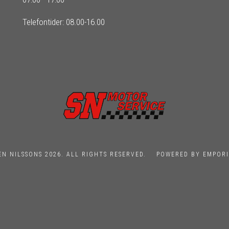
Telefontider: 08.00-16.00
EN NILSSONS 2026. ALL RIGHTS RESERVED.
POWERED BY EMPORI