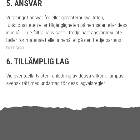
5. ANSVAR
Vi tar inget ansvar för eller garanterar kvaliteten,
funktionaliteten eller tillgängligheten på hemsidan eller dess
innehåll. I de fall vi hänvisar till tredje part ansvarar vi inte
heller för materialet eller innehållet på den tredje partens
hemsida.
6. TILLÄMPLIG LAG
Vid eventuella tvister i anledning av dessa villkor tillämpas
svensk rätt med undantag för dess lagvalsregler.