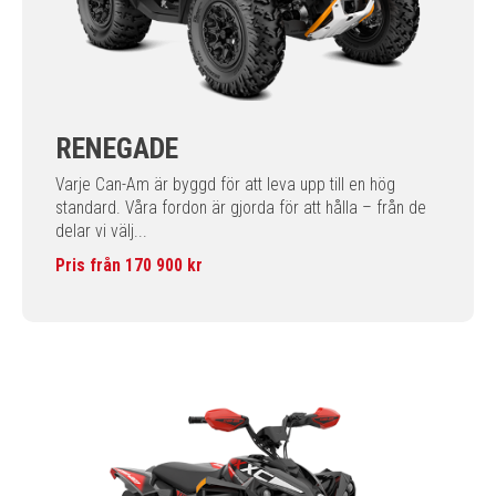
RENEGADE
Varje Can-Am är byggd för att leva upp till en hög
standard. Våra fordon är gjorda för att hålla – från de
delar vi välj...
Pris från 170 900 kr