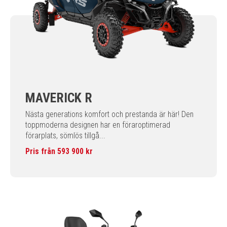
MAVERICK R
Nästa generations komfort och prestanda är här! Den
toppmoderna designen har en föraroptimerad
förarplats, sömlös tillgå...
Pris från 593 900 kr