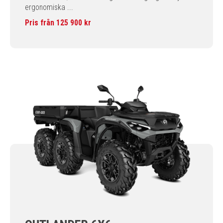
ergonomiska ...
Pris från 125 900 kr