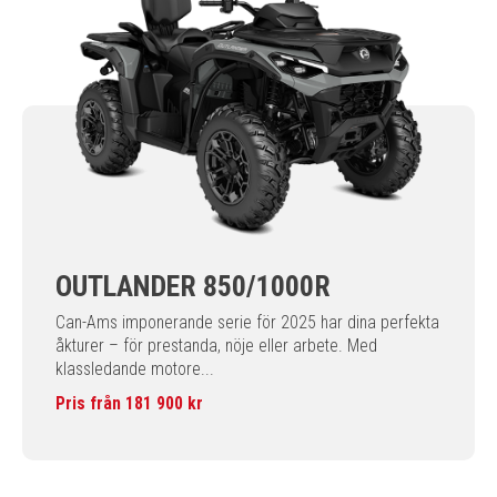
OUTLANDER 850/1000R
Can-Ams imponerande serie för 2025 har dina perfekta
åkturer – för prestanda, nöje eller arbete. Med
klassledande motore...
Pris från 181 900 kr