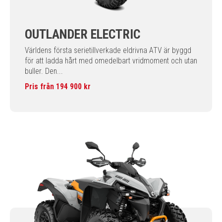
OUTLANDER ELECTRIC
Världens första serietillverkade eldrivna ATV är byggd
för att ladda hårt med omedelbart vridmoment och utan
buller. Den...
Pris från 194 900 kr