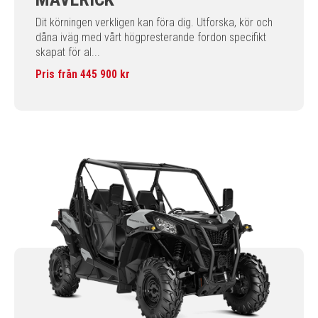
Dit körningen verkligen kan föra dig. Utforska, kör och
dåna iväg med vårt högpresterande fordon specifikt
skapat för al...
Pris från 445 900 kr