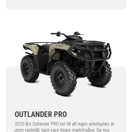
OUTLANDER PRO
2025-års Outlander PRO ser till att ingen arbetsplats är
utom räckhåll, tack vare högre markfrigång. De nya