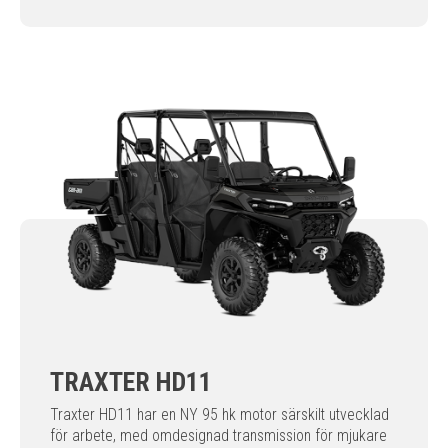
TRAXTER HD11
Traxter HD11 har en NY 95 hk motor särskilt utvecklad
för arbete, med omdesignad transmission för mjukare