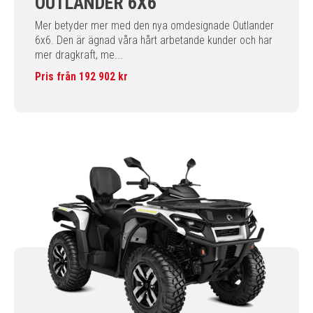
OUTLANDER 6X6
Mer betyder mer med den nya omdesignade Outlander
6x6. Den är ägnad våra hårt arbetande kunder och har
mer dragkraft, me...
Pris från 192 902 kr