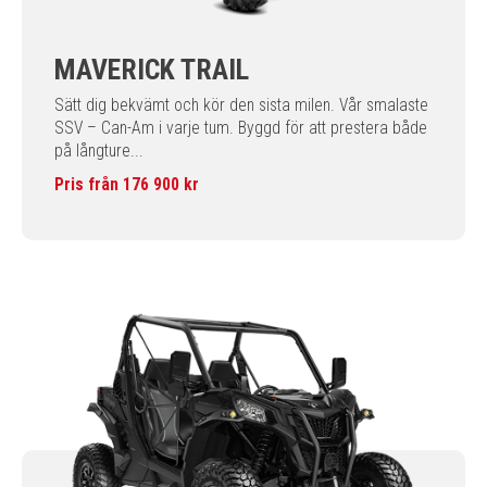
MAVERICK TRAIL
Sätt dig bekvämt och kör den sista milen. Vår smalaste
SSV – Can-Am i varje tum. Byggd för att prestera både
på långture...
Pris från 176 900 kr