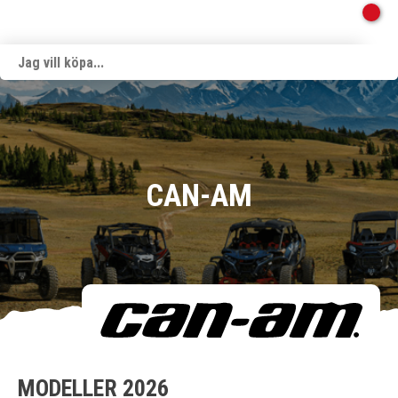
CAN-AM
MODELLER 2026