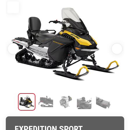
EXPEDITION SPORT