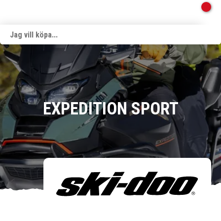
EXPEDITION SPORT