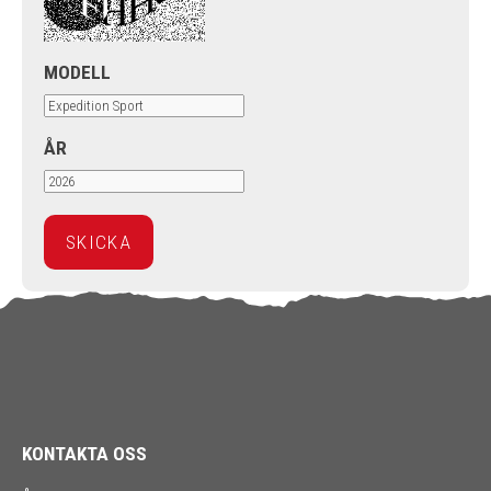
MODELL
ÅR
KONTAKTA OSS