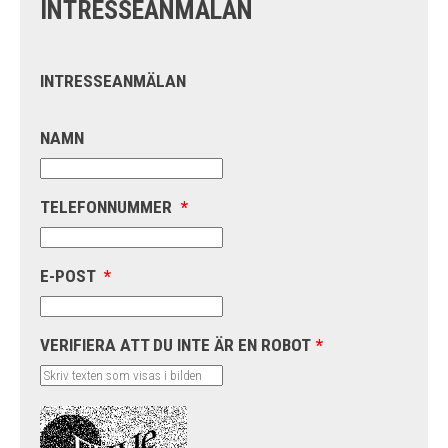
INTRESSEANMÄLAN
INTRESSEANMÄLAN
NAMN
TELEFONNUMMER
*
E-POST
*
VERIFIERA ATT DU INTE ÄR EN ROBOT
*